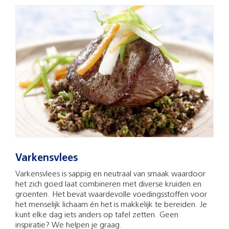
Varkensvlees
Varkensvlees is sappig en neutraal van smaak waardoor
het zich goed laat combineren met diverse kruiden en
groenten. Het bevat waardevolle voedingsstoffen voor
het menselijk lichaam én het is makkelijk te bereiden. Je
kunt elke dag iets anders op tafel zetten. Geen
inspiratie? We helpen je graag.