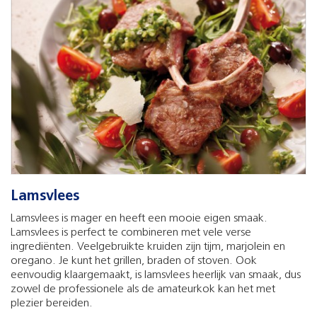
Lamsvlees
Lamsvlees is mager en heeft een mooie eigen smaak.
Lamsvlees is perfect te combineren met vele verse
ingrediënten. Veelgebruikte kruiden zijn tijm, marjolein en
oregano. Je kunt het grillen, braden of stoven. Ook
eenvoudig klaargemaakt, is lamsvlees heerlijk van smaak, dus
zowel de professionele als de amateurkok kan het met
plezier bereiden.