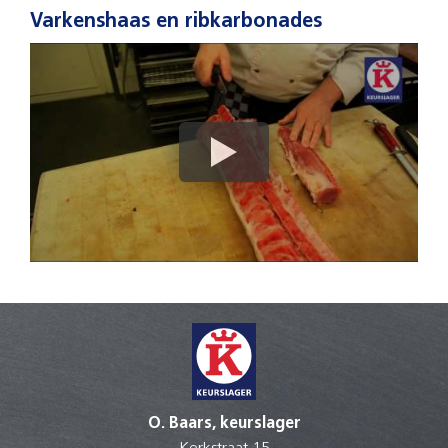
Varkenshaas en ribkarbonades
O. Baars, keurslager