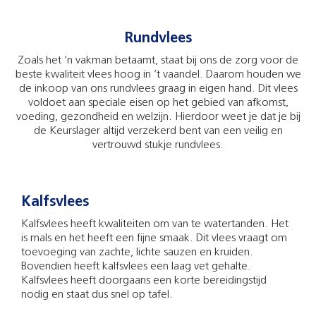
Rundvlees
Zoals het ’n vakman betaamt, staat bij ons de zorg voor de
beste kwaliteit vlees hoog in ’t vaandel. Daarom houden we
de inkoop van ons rundvlees graag in eigen hand. Dit vlees
voldoet aan speciale eisen op het gebied van afkomst,
voeding, gezondheid en welzijn. Hierdoor weet je dat je bij
de Keurslager altijd verzekerd bent van een veilig en
vertrouwd stukje rundvlees.
Kalfsvlees
Kalfsvlees heeft kwaliteiten om van te watertanden. Het
is mals en het heeft een fijne smaak. Dit vlees vraagt om
toevoeging van zachte, lichte sauzen en kruiden.
Bovendien heeft kalfsvlees een laag vet gehalte.
Kalfsvlees heeft doorgaans een korte bereidingstijd
nodig en staat dus snel op tafel.