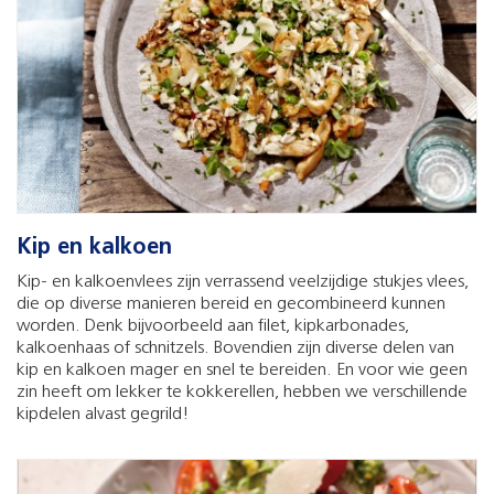
Kip en kalkoen
Kip- en kalkoenvlees zijn verrassend veelzijdige stukjes vlees,
die op diverse manieren bereid en gecombineerd kunnen
worden. Denk bijvoorbeeld aan filet, kipkarbonades,
kalkoenhaas of schnitzels. Bovendien zijn diverse delen van
kip en kalkoen mager en snel te bereiden. En voor wie geen
zin heeft om lekker te kokkerellen, hebben we verschillende
kipdelen alvast gegrild!