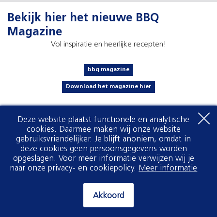
Bekijk hier het nieuwe BBQ
Magazine
Vol inspiratie en heerlijke recepten!
bbq magazine
Download het magazine hier
Deze website plaatst functionele en analytische
cookies. Daarmee maken wij onze website
gebruiksvriendelijker. Je blijft anoniem, omdat in
deze cookies geen persoonsgegevens worden
opgeslagen. Voor meer informatie verwijzen wij je
naar onze privacy- en cookiepolicy.
Meer informatie
Akkoord